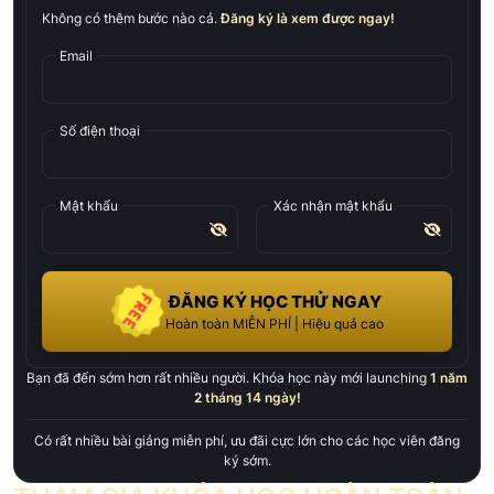
Không có thêm bước nào cả.
Đăng ký là xem được ngay!
Email
Số điện thoại
Mật khẩu
Xác nhận mật khẩu
ĐĂNG KÝ HỌC THỬ NGAY
Hoàn toàn MIỄN PHÍ | Hiệu quả cao
Bạn đã đến sớm hơn rất nhiều người. Khóa học này mới launching
1 năm
2 tháng 14 ngày
!
Có rất nhiều bài giảng miễn phí, ưu đãi cực lớn cho các học viên đăng
ký sớm.