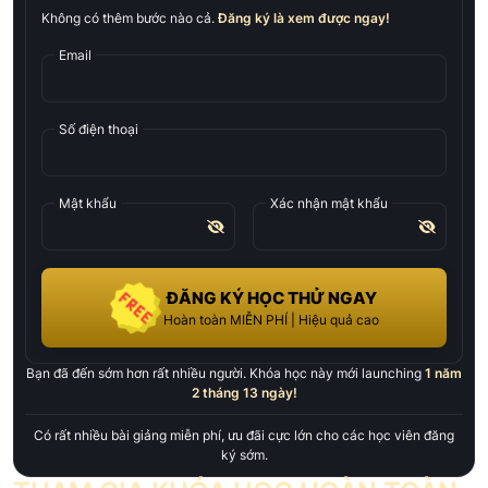
Không có thêm bước nào cả.
Đăng ký là xem được ngay!
Email
Số điện thoại
Mật khẩu
Xác nhận mật khẩu
ĐĂNG KÝ HỌC THỬ NGAY
Hoàn toàn MIỄN PHÍ | Hiệu quả cao
Bạn đã đến sớm hơn rất nhiều người. Khóa học này mới launching
1 năm
2 tháng 13 ngày
!
Có rất nhiều bài giảng miễn phí, ưu đãi cực lớn cho các học viên đăng
ký sớm.