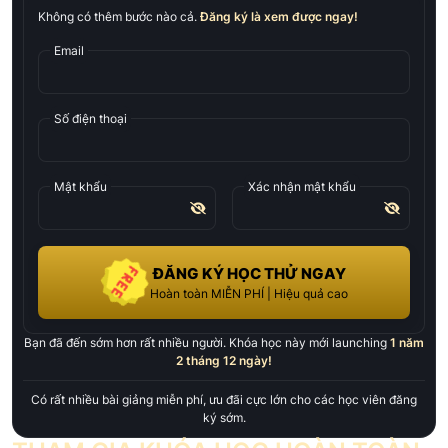
Không có thêm bước nào cả.
Đăng ký là xem được ngay!
Email
Số điện thoại
Mật khẩu
Xác nhận mật khẩu
ĐĂNG KÝ HỌC THỬ NGAY
Hoàn toàn MIỄN PHÍ | Hiệu quả cao
Bạn đã đến sớm hơn rất nhiều người. Khóa học này mới launching
1 năm
2 tháng 12 ngày
!
Có rất nhiều bài giảng miễn phí, ưu đãi cực lớn cho các học viên đăng
ký sớm.