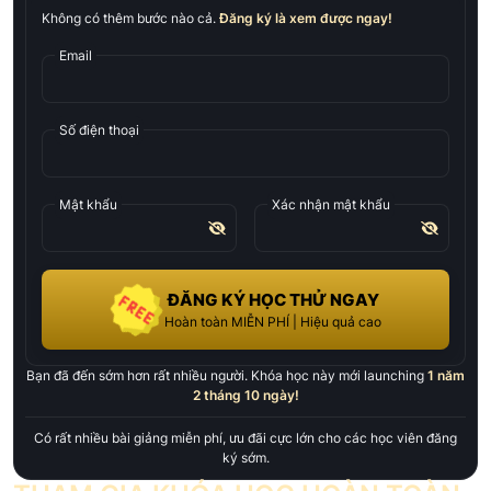
Không có thêm bước nào cả.
Đăng ký là xem được ngay!
Email
Số điện thoại
Mật khẩu
Xác nhận mật khẩu
ĐĂNG KÝ HỌC THỬ NGAY
Hoàn toàn MIỄN PHÍ | Hiệu quả cao
Bạn đã đến sớm hơn rất nhiều người. Khóa học này mới launching
1 năm
2 tháng 10 ngày
!
Có rất nhiều bài giảng miễn phí, ưu đãi cực lớn cho các học viên đăng
ký sớm.