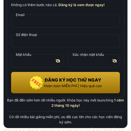
Không có thêm bước nào cả.
Đăng ký là xem được ngay!
Email
Số điện thoại
Mật khẩu
Xác nhận mật khẩu
ĐĂNG KÝ HỌC THỬ NGAY
Hoàn toàn MIỄN PHÍ | Hiệu quả cao
Bạn đã đến sớm hơn rất nhiều người. Khóa học này mới launching
1 năm
2 tháng 10 ngày
!
Có rất nhiều bài giảng miễn phí, ưu đãi cực lớn cho các học viên đăng
ký sớm.