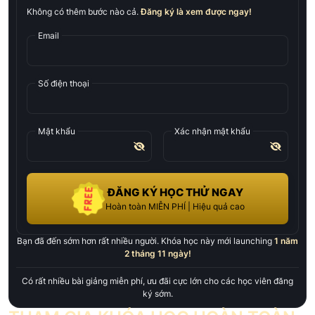
Không có thêm bước nào cả.
Đăng ký là xem được ngay!
Email
Số điện thoại
Mật khẩu
Xác nhận mật khẩu
ĐĂNG KÝ HỌC THỬ NGAY
Hoàn toàn MIỄN PHÍ | Hiệu quả cao
Bạn đã đến sớm hơn rất nhiều người. Khóa học này mới launching
1 năm
2 tháng 11 ngày
!
Có rất nhiều bài giảng miễn phí, ưu đãi cực lớn cho các học viên đăng
ký sớm.